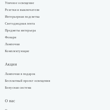
Уличное освещение
Розетки и выключатели
Интерьерная подсветка
Светодиодная лента
Предметы интерьера
Фонари
Лампочки
Комплектующие
Акции
Лампочки в подарок
Бесплатный проект освещения
Бонусная система
О нас