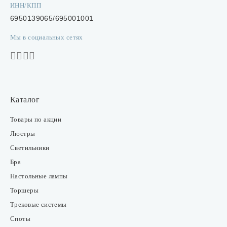
ИНН/КПП
6950139065/695001001
Мы в социальных сетях
Каталог
Товары по акции
Люстры
Светильники
Бра
Настольные лампы
Торшеры
Трековые системы
Споты