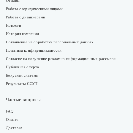
Отзывы
Работа с юридическими лицами
Работа с дизайнерами
Новости
История компании
Соглашение на обработку персональных данных
Политика конфиденциальности
Согласие на получение рекламно-информационных рассылок
Публичная оферта
Бонусная система
Результаты СОУТ
Частые вопросы
FAQ
Оплата
Доставка