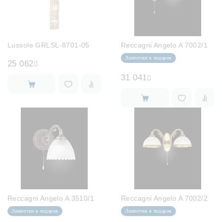
Lussole GRLSL-8701-05
Reccagni Angelo A 7002/1
Лампочки в подарок
25 062
31 041
Reccagni Angelo A 3510/1
Reccagni Angelo A 7002/2
Лампочки в подарок
Лампочки в подарок