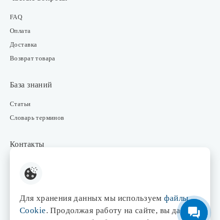
FAQ
Оплата
Доставка
Возврат товара
База знаний
Статьи
Словарь терминов
Контакты
Розничные магазины
Интернет-магазин
Отдел закупки
Для хранения данных мы используем
файлы
Отдел маркетинга
Cookie
. Продолжая работу на сайте, вы даете
Оптовые продажи