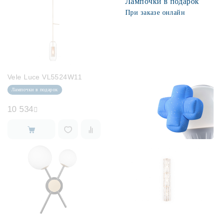
Лампочки в подарок
При заказе онлайн
Vele Luce VL5524W11
Лампочки в подарок
10 534