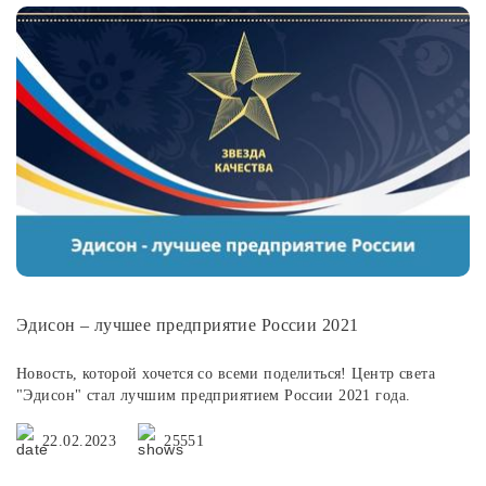
Эдисон – лучшее предприятие России 2021
Новость, которой хочется со всеми поделиться! Центр света
"Эдисон" стал лучшим предприятием России 2021 года.
22.02.2023
25551