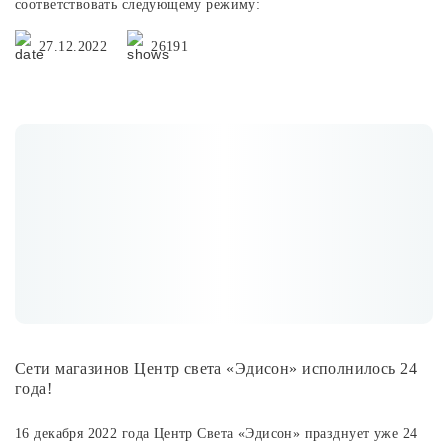
соответствовать следующему режиму:
27.12.2022
26191
Сети магазинов Центр света «Эдисон» исполнилось 24
года!