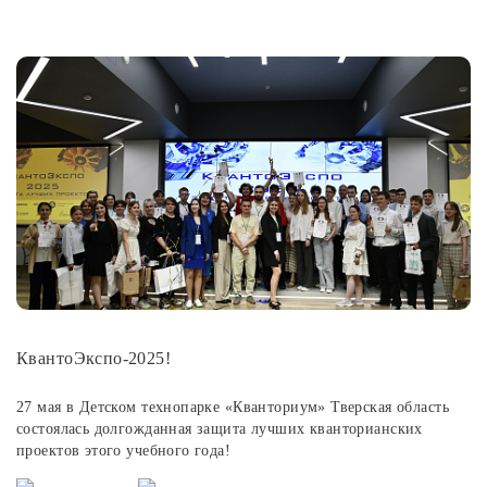
КвантоЭкспо-2025!
27 мая в Детском технопарке «Кванториум» Тверская область
состоялась долгожданная защита лучших кванторианских
проектов этого учебного года!