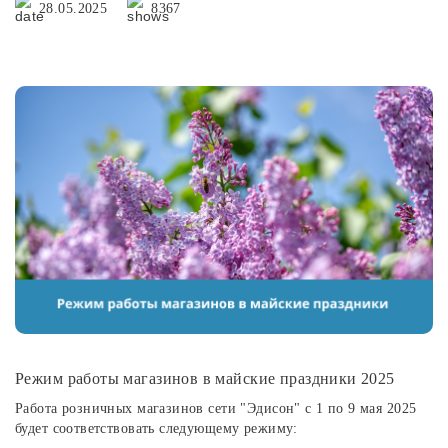
28.05.2025
8367
Режим работы магазинов в майские праздники 2025
Работа розничных магазинов сети "Эдисон" с 1 по 9 мая 2025
будет соответствовать следующему режиму: