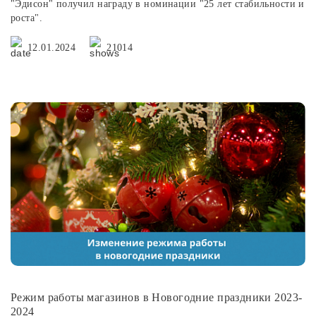
"Эдисон" получил награду в номинации "25 лет стабильности и
роста".
12.01.2024
21014
Режим работы магазинов в Новогодние праздники 2023-
2024