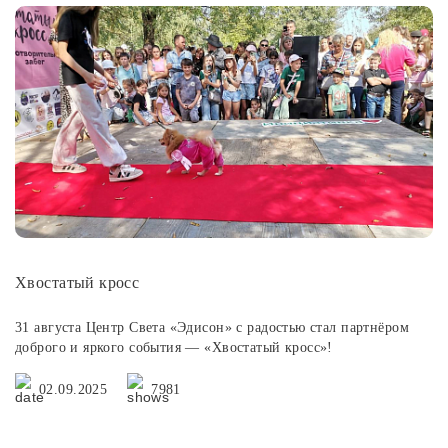
Хвостатый кросс
31 августа Центр Света «Эдисон» с радостью стал партнёром
доброго и яркого события — «Хвостатый кросс»!
02.09.2025
7981