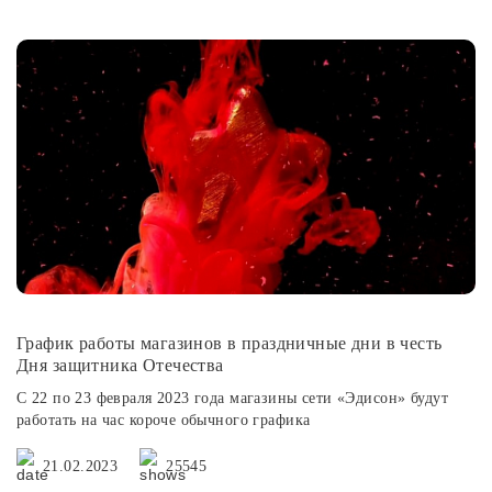
График работы магазинов в праздничные дни в честь
Дня защитника Отечества
C 22 по 23 февраля 2023 года магазины сети «Эдисон» будут
работать на час короче обычного графика
21.02.2023
25545