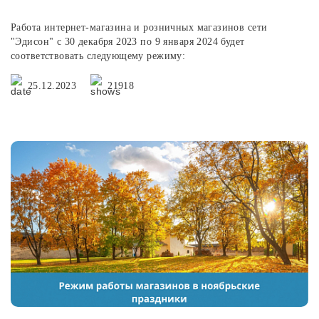
Работа интернет-магазина и розничных магазинов сети
"Эдисон" с 30 декабря 2023 по 9 января 2024 будет
соответствовать следующему режиму:
25.12.2023
21918