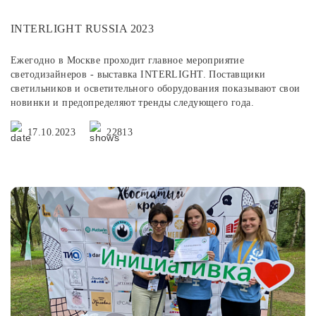
INTERLIGHT RUSSIA 2023
Ежегодно в Москве проходит главное мероприятие
светодизайнеров - выставка INTERLIGHT. Поставщики
светильников и осветительного оборудования показывают свои
новинки и предопределяют тренды следующего года.
17.10.2023
22813