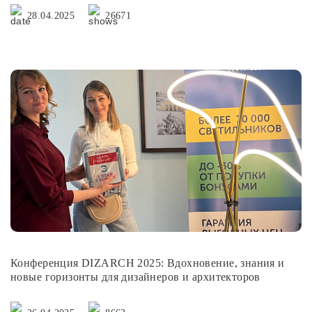
28.04.2025
26671
Конференция DIZARCH 2025: Вдохновение, знания и
новые горизонты для дизайнеров и архитекторов