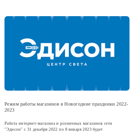
Режим работы магазинов в Новогодние праздники 2022-
2023
Работа интернет-магазина и розничных магазинов сети
"Эдисон" с 31 декабря 2022 по 8 января 2023 будет