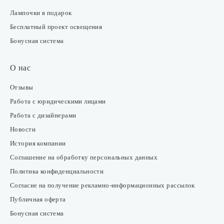
Акции
Лампочки в подарок
Бесплатный проект освещения
Бонусная система
О нас
Отзывы
Работа с юридическими лицами
Работа с дизайнерами
Новости
История компании
Соглашение на обработку персональных данных
Политика конфиденциальности
Согласие на получение рекламно-информационных рассылок
Публичная оферта