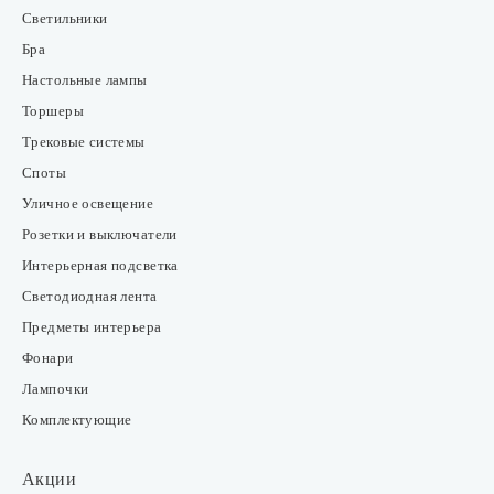
Люстры
Светильники
Бра
Настольные лампы
Торшеры
Трековые системы
Споты
Уличное освещение
Розетки и выключатели
Интерьерная подсветка
Светодиодная лента
Предметы интерьера
Фонари
Лампочки
Комплектующие