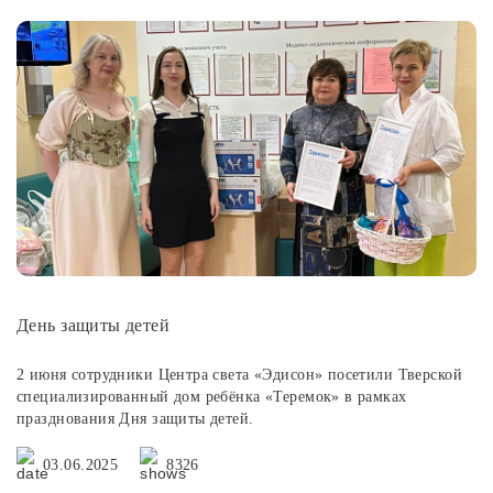
День защиты детей
2 июня сотрудники Центра света «Эдисон» посетили Тверской
специализированный дом ребёнка «Теремок» в рамках
празднования Дня защиты детей.
03.06.2025
8326