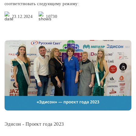
соответствовать следующему режиму:
23.12.2024
10730
Эдисон - Проект года 2023