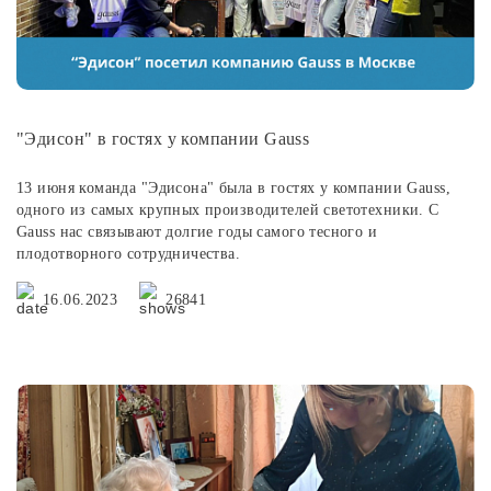
"Эдисон" в гостях у компании Gauss
13 июня команда "Эдисона" была в гостях у компании Gauss,
одного из самых крупных производителей светотехники. С
Gauss нас связывают долгие годы самого тесного и
плодотворного сотрудничества.
16.06.2023
26841