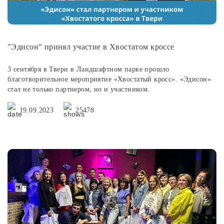
"Эдисон" принял участие в Хвостатом кроссе
3 сентября в Твери в Ландшафтном парке прошло
благотворительное мероприятие «Хвостатый кросс». «Эдисон»
стал не только партнером, но и участником.
19.09.2023
25478