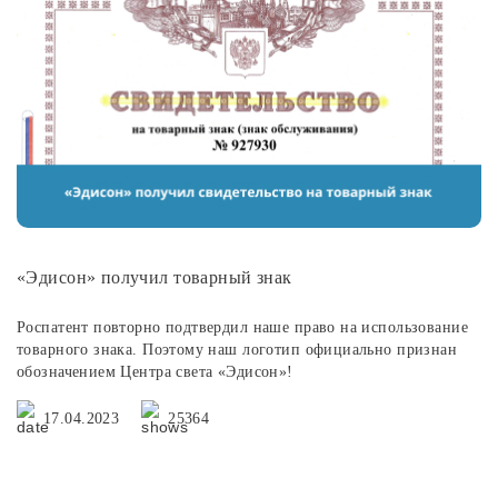
«Эдисон» получил товарный знак
Роспатент повторно подтвердил наше право на использование
товарного знака. Поэтому наш логотип официально признан
обозначением Центра света «Эдисон»!
17.04.2023
25364