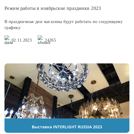
Режим работы в ноябрьские праздники 2023
В праздничные дни магазины будут работать по следующему
графику:
02.11.2023
24265