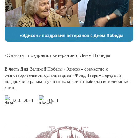
«Эдисон» поздравил ветеранов с Днём Победы
В честь Дня Великой Победы «Эдисон» совместно с
благотворительной организацией «Фонд Твери» передал в
подарок ветеранам и участникам войны наборы светодиодных
ламп.
12.05.2023
26933