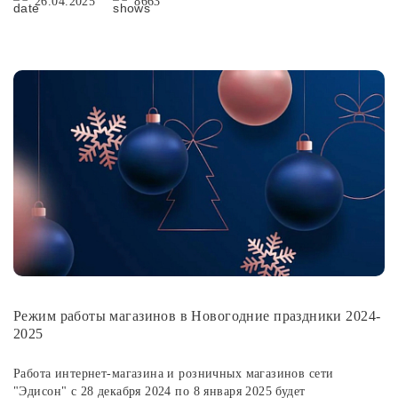
26.04.2025
8663
Режим работы магазинов в Новогодние праздники 2024-
2025
Работа интернет-магазина и розничных магазинов сети
"Эдисон" с 28 декабря 2024 по 8 января 2025 будет