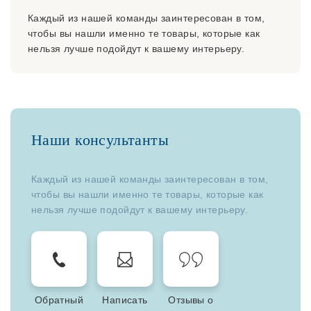
Каждый из нашей команды заинтересован в том,
чтобы вы нашли именно те товары, которые как
нельзя лучше подойдут к вашему интерьеру.
Наши консультанты
Каждый из нашей команды заинтересован в том,
чтобы вы нашли именно те товары, которые как
нельзя лучше подойдут к вашему интерьеру.
Обратный
Написать
Отзывы о