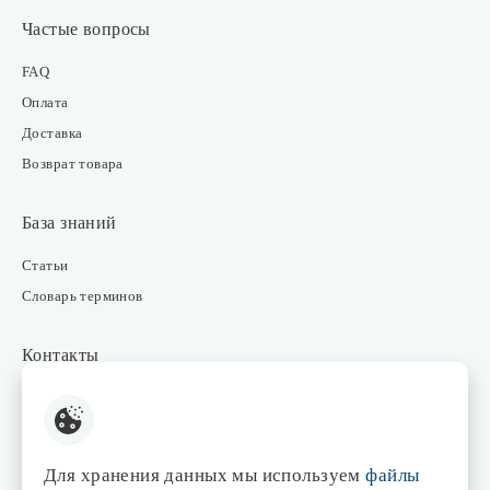
Частые вопросы
FAQ
Оплата
Доставка
Возврат товара
База знаний
Статьи
Словарь терминов
Контакты
Розничные магазины
Интернет-магазин
Отдел закупки
Для хранения данных мы используем
файлы
Отдел маркетинга