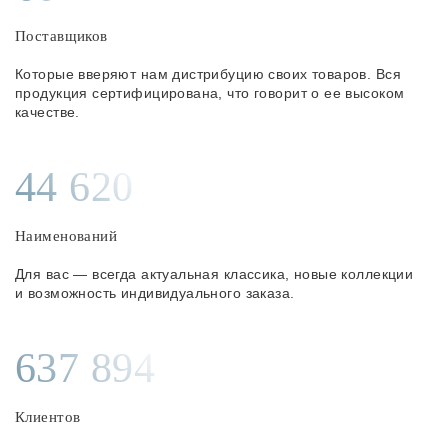
Поставщиков
Которые вверяют нам дистрибуцию своих товаров. Вся
продукция сертифицирована, что говорит о ее высоком
качестве.
44 620
Наименований
Для вас — всегда актуальная классика, новые коллекции
и возможность индивидуального заказа.
637 894
Клиентов