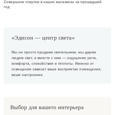
Совершили покупки в наших магазинах за прошедший
год.
«Эдисон — центр света»
Мы не просто продаем светильники, мы дарим
людям свет, а вместе с ним — ощущение уюта,
комфорта, спокойствия и теплоты. Именно от
освещения зависит ваше восприятие помещения,
ваше настроение.
Выбор для вашего интерьера