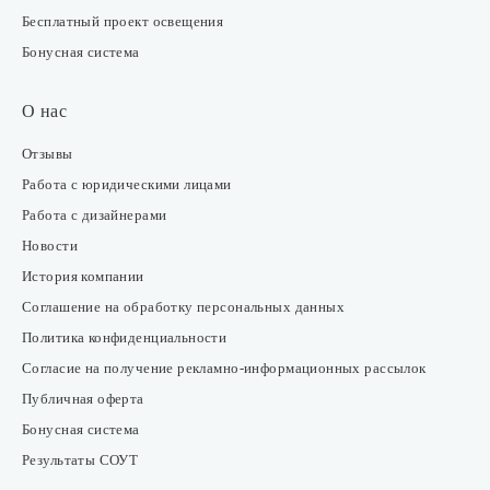
Бесплатный проект освещения
Бонусная система
О нас
Отзывы
Работа с юридическими лицами
Работа с дизайнерами
Новости
История компании
Соглашение на обработку персональных данных
Политика конфиденциальности
Согласие на получение рекламно-информационных рассылок
Публичная оферта
Бонусная система
Результаты СОУТ