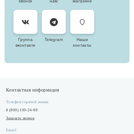
звонок
нам
магазине
Группа
Telegram
Наши
вконтакте
контакты
Контактная информация
Телефон горячей линии:
8 (800) 100-24-99
Заказать звонок
Email: