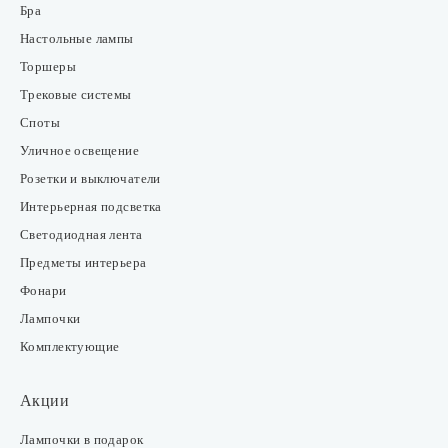
Бра
Настольные лампы
Торшеры
Трековые системы
Споты
Уличное освещение
Розетки и выключатели
Интерьерная подсветка
Светодиодная лента
Предметы интерьера
Фонари
Лампочки
Комплектующие
Акции
Лампочки в подарок