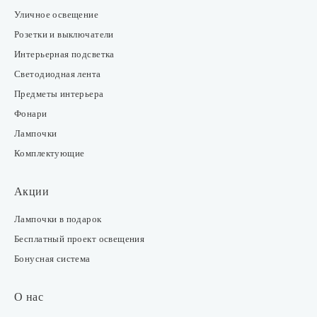
Уличное освещение
Розетки и выключатели
Интерьерная подсветка
Светодиодная лента
Предметы интерьера
Фонари
Лампочки
Комплектующие
Акции
Лампочки в подарок
Бесплатный проект освещения
Бонусная система
О нас