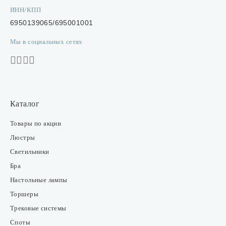
ИНН/КПП
6950139065/695001001
Мы в социальных сетях
Каталог
Товары по акции
Люстры
Светильники
Бра
Настольные лампы
Торшеры
Трековые системы
Споты