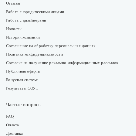
Отзывы
Работа с юридическими лицами
Работа с дизайнерами
Новости
История компании
Соглашение на обработку персональных данных
Политика конфиденциальности
Согласие на получение рекламно-информационных рассылок
Публичная оферта
Бонусная система
Результаты СОУТ
Частые вопросы
FAQ
Оплата
Доставка