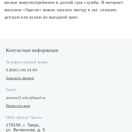
низкое энергопотребление и долгий срок службы. В интернет-
магазине «Эдисон» можно заказать люстру в зал, спальню,
детскую или кухню по выгодной цене.
Контактная информация
Телефон горячей линии:
8 (800) 100-24-99
Заказать звонок
Email:
internet2.edcs@mail.ru
Написать нам
ООО «Центр Света»
170100, г. Тверь,
ул. Вагжанова, д. 5