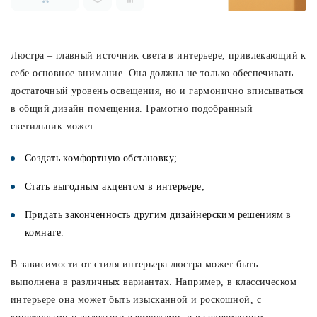
Люстра – главный источник света в интерьере, привлекающий к
себе основное внимание. Она должна не только обеспечивать
достаточный уровень освещения, но и гармонично вписываться
в общий дизайн помещения. Грамотно подобранный
светильник может:
Создать комфортную обстановку;
Стать выгодным акцентом в интерьере;
Придать законченность другим дизайнерским решениям в
комнате.
В зависимости от стиля интерьера люстра может быть
выполнена в различных вариантах. Например, в классическом
интерьере она может быть изысканной и роскошной, с