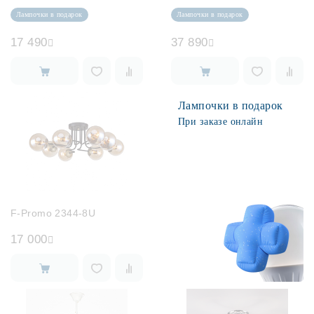
Лампочки в подарок
Лампочки в подарок
17 490
37 890
Лампочки в подарок
При заказе онлайн
F-Promo 2344-8U
17 000