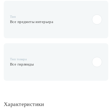
Тип
Все предметы интерьера
Тип товара
Все гирлянды
Характеристики