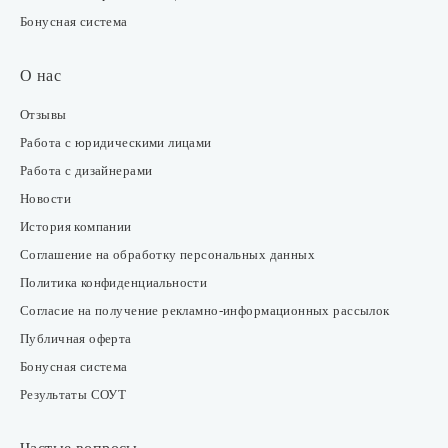
Бонусная система
О нас
Отзывы
Работа с юридическими лицами
Работа с дизайнерами
Новости
История компании
Соглашение на обработку персональных данных
Политика конфиденциальности
Согласие на получение рекламно-информационных рассылок
Публичная оферта
Бонусная система
Результаты СОУТ