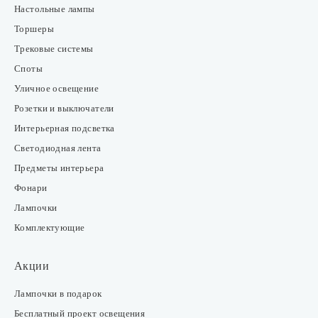
Настольные лампы
Торшеры
Трековые системы
Споты
Уличное освещение
Розетки и выключатели
Интерьерная подсветка
Светодиодная лента
Предметы интерьера
Фонари
Лампочки
Комплектующие
Акции
Лампочки в подарок
Бесплатный проект освещения