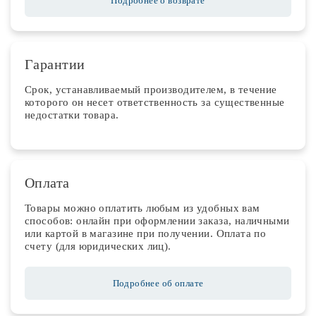
Подробнее о возврате
Гарантии
Срок, устанавливаемый производителем, в течение
которого он несет ответственность за существенные
недостатки товара.
Оплата
Товары можно оплатить любым из удобных вам
способов: онлайн при оформлении заказа, наличными
или картой в магазине при получении. Оплата по
счету (для юридических лиц).
Подробнее об оплате