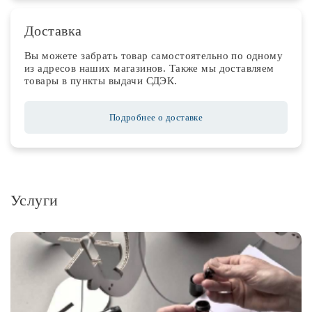
Доставка
Вы можете забрать товар самостоятельно по одному
из адресов наших магазинов. Также мы доставляем
товары в пункты выдачи СДЭК.
Подробнее о доставке
Услуги