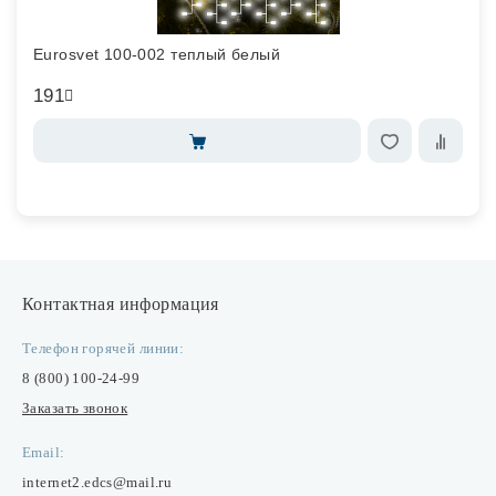
Eurosvet 100-002 теплый белый
191
Контактная информация
Телефон горячей линии:
8 (800) 100-24-99
Заказать звонок
Email:
internet2.edcs@mail.ru