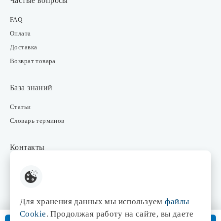
Частые вопросы
FAQ
Оплата
Доставка
Возврат товара
База знаний
Статьи
Словарь терминов
Контакты
Розничные магазины
Интернет-магазин
Отдел закупки
Для хранения данных мы используем
файлы
Отдел маркетинга
Cookie
. Продолжая работу на сайте, вы даете