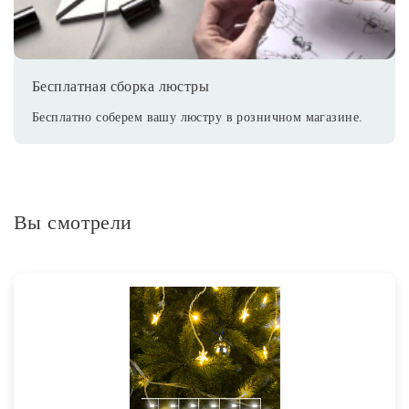
Бесплатная сборка люстры
Бесплатно соберем вашу люстру в розничном магазине.
Вы смотрели