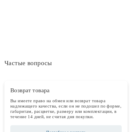
Дополнительная информация
Частые вопросы
Возврат товара
Вы имеете право на обмен или возврат товара
надлежащего качества, если он не подошел по форме,
габаритам, расцветке, размеру или комплектации, в
течение 14 дней, не считая дня покупки.