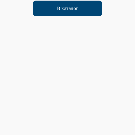
В каталог