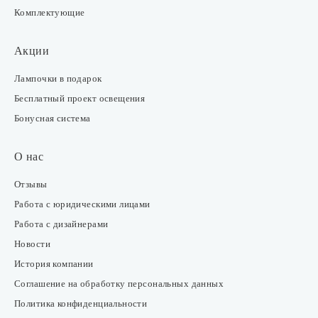
Комплектующие
Акции
Лампочки в подарок
Бесплатный проект освещения
Бонусная система
О нас
Отзывы
Работа с юридическими лицами
Работа с дизайнерами
Новости
История компании
Соглашение на обработку персональных данных
Политика конфиденциальности