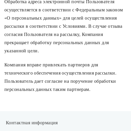
Обработка адреса электронной почты Пользователя
осуществляется в соответствии с Федеральным законом
«О персональных данных» для целей осуществления
рассылки в соответствии с Условиями. В случае отзыва
согласия Пользователя на рассылку, Компания
прекращает обработку персональных данных для
указанной цели.
Компания вправе привлекать партнеров для
технического обеспечения осуществления рассылки.
Пользователь дает согласие на поручение обработки
персональных данных таким партнерам.
Контактная информация