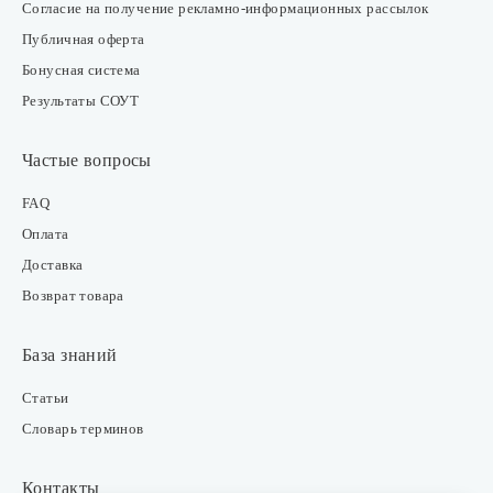
Согласие на получение рекламно-информационных рассылок
Публичная оферта
Бонусная система
Результаты СОУТ
Частые вопросы
FAQ
Оплата
Доставка
Возврат товара
База знаний
Статьи
Словарь терминов
Контакты