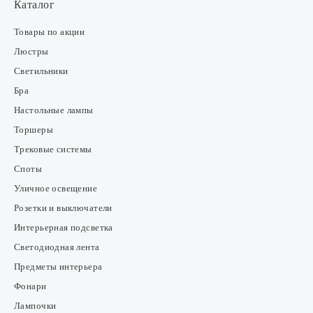
Каталог
Товары по акции
Люстры
Светильники
Бра
Настольные лампы
Торшеры
Трековые системы
Споты
Уличное освещение
Розетки и выключатели
Интерьерная подсветка
Светодиодная лента
Предметы интерьера
Фонари
Лампочки