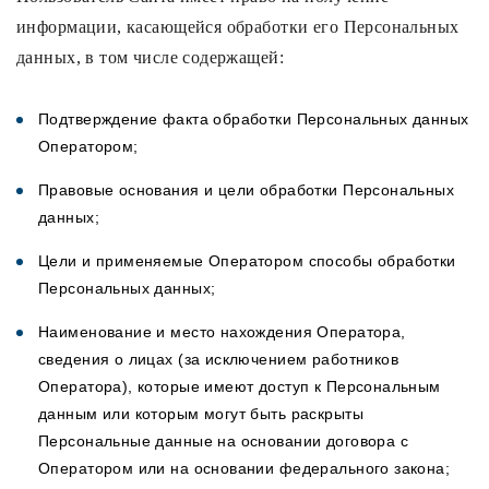
информации, касающейся обработки его Персональных
данных, в том числе содержащей:
Подтверждение факта обработки Персональных данных
Оператором;
Правовые основания и цели обработки Персональных
данных;
Цели и применяемые Оператором способы обработки
Персональных данных;
Наименование и место нахождения Оператора,
сведения о лицах (за исключением работников
Оператора), которые имеют доступ к Персональным
данным или которым могут быть раскрыты
Персональные данные на основании договора с
Оператором или на основании федерального закона;