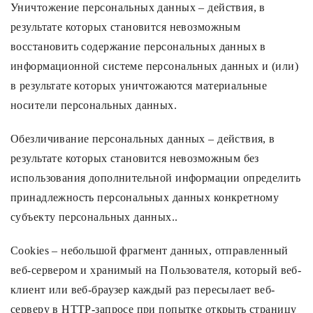
Уничтожение персональных данных – действия, в
результате которых становится невозможным
восстановить содержание персональных данных в
информационной системе персональных данных и (или)
в результате которых уничтожаются материальные
носители персональных данных.
Обезличивание персональных данных – действия, в
результате которых становится невозможным без
использования дополнительной информации определить
принадлежность персональных данных конкретному
субъекту персональных данных..
Cookies – небольшой фрагмент данных, отправленный
веб-сервером и хранимый на Пользователя, который веб-
клиент или веб-браузер каждый раз пересылает веб-
серверу в HTTP-запросе при попытке открыть страницу