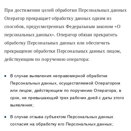
При достижении целей обработки Персональных данных
Оператор прекращает обработку данных одним из
способов, предусмотренных Федеральным законом «О
персональных данных». Оператор обязан прекратить
обработку Персональных данных или обеспечить
прекращение обработки Персональных данных лицом,
действующим по поручению оператора:
В случае выявления неправомерной обработки
Персональных данных, осуществляемой Оператором
или лицом, действующим по поручению Оператора, в
срок, не превышающий трех рабочих дней с даты этого
выявления;
В случае отзыва субъектом Персональных данных
согласия на обработку его Персональных данных;