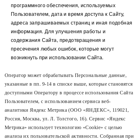
программного обеспечения, используемых
Пользователем, дата и время доступа к Сайту,
адреса запрашиваемых страниц и иная подобная
информация. Для улучшения работы и
содержания Сайта, предотвращения и
пресечения любых ошибок, которые могут
возникнуть при использовании Сайта.
Оператор может обрабатывать Персональные данные,
указанные в пп. 9-14 в списке выше, которые становятся
доступными Оператору в процессе использования Сайта
Пользователем, с использованием сервиса веб-
аналитики Яндекс Метрика (ООО «ЯНДЕКС», 119021,
Россия, Москва, ул. Л. Толстого, 16). Сервис «Яндекс
Метрика» использует технологию «Cookie» с целью
анализа их пользовательской активности. Собранная при