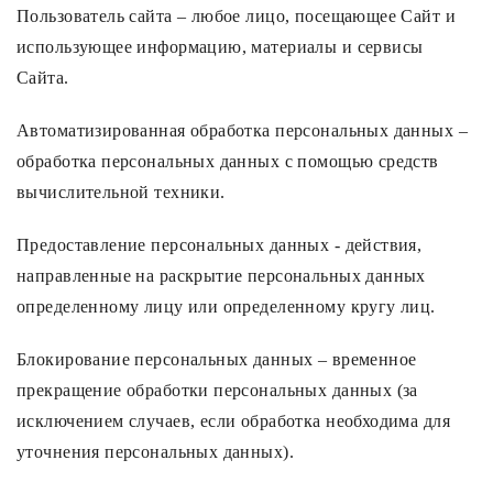
Пользователь сайта – любое лицо, посещающее Сайт и
использующее информацию, материалы и сервисы
Сайта.
Автоматизированная обработка персональных данных –
обработка персональных данных с помощью средств
вычислительной техники.
Предоставление персональных данных - действия,
направленные на раскрытие персональных данных
определенному лицу или определенному кругу лиц.
Блокирование персональных данных – временное
прекращение обработки персональных данных (за
исключением случаев, если обработка необходима для
уточнения персональных данных).