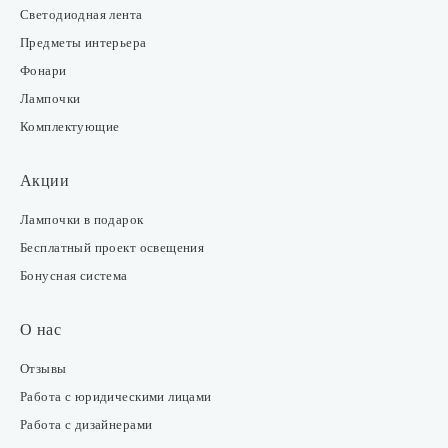
Светодиодная лента
Предметы интерьера
Фонари
Лампочки
Комплектующие
Акции
Лампочки в подарок
Бесплатный проект освещения
Бонусная система
О нас
Отзывы
Работа с юридическими лицами
Работа с дизайнерами