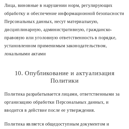
Лица, виновные в нарушении норм, регулирующих
обработку и обеспечение информационной безопасности
Персональных данных, несут материальную,
дисциплинарную, административную, гражданско-
правовую или уголовную ответственность в порядке,
установленном применимым законодательством,
локальными актами
10. Опубликование и актуализация
Политики
Политика разрабатывается лицами, ответственными за
организацию обработки Персональных данных, и
вводится в действие после ее утверждения.
Политика является общедоступным документом и