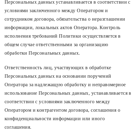
Персональных данных устанавливается в соответствии с
условиями заключенного между Оператором и
сотрудником договора, обязательства о неразглашении
информации, локальных актов Оператора. Контроль
исполнения требований Политики осуществляется в
общем случае ответственными за организацию
обработки Персональных данных.
Ответственность лиц, участвующих в обработке
Персональных данных на основании поручений
Оператора за надлежащую обработку и неправомерное
использование Персональных данных, устанавливается в
соответствии с условиями заключенного между
Оператором и контрагентом договора, соглашения о
конфиденциальности информации или иного
соглашения.