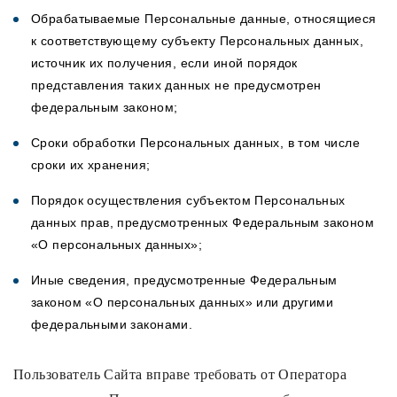
Обрабатываемые Персональные данные, относящиеся
к соответствующему субъекту Персональных данных,
источник их получения, если иной порядок
представления таких данных не предусмотрен
федеральным законом;
Сроки обработки Персональных данных, в том числе
сроки их хранения;
Порядок осуществления субъектом Персональных
данных прав, предусмотренных Федеральным законом
«О персональных данных»;
Иные сведения, предусмотренные Федеральным
законом «О персональных данных» или другими
федеральными законами.
Пользователь Сайта вправе требовать от Оператора