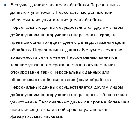
В случае достижения цели обработки Персональных
данных и уничтожить Персональные данные или
обеспечить их уничтожение (если обработка
Персональных данных осуществляется другим лицом,
действующим по поручению оператора) в срок, не
превышающий тридцати дней с даты достижения цели
обработки Персональных данных.В случае отсутствия
возможности уничтожения Персональных данных в
течение указанного срока оператор осуществляет
блокирование таких Персональных данных или
обеспечивает их блокирование (если обработка
Персональных данных осуществляется другим лицом,
действующим по поручению оператора) и обеспечивает
уничтожение Персональных данных в срок не более чем
шесть месяцев, если иной срок не установлен
федеральными законами.