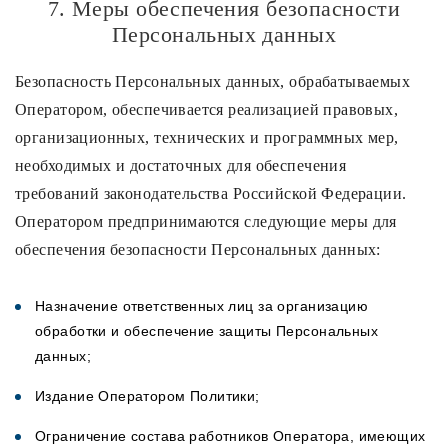
7. Меры обеспечения безопасности
Персональных данных
Безопасность Персональных данных, обрабатываемых
Оператором, обеспечивается реализацией правовых,
организационных, технических и программных мер,
необходимых и достаточных для обеспечения
требований законодательства Российской Федерации.
Оператором предпринимаются следующие меры для
обеспечения безопасности Персональных данных:
Назначение ответственных лиц за организацию
обработки и обеспечение защиты Персональных
данных;
Издание Оператором Политики;
Ограничение состава работников Оператора, имеющих