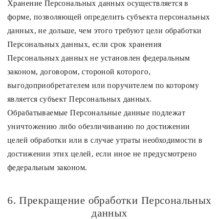
Хранение Персональных данных осуществляется в
форме, позволяющей определить субъекта персональных
данных, не дольше, чем этого требуют цели обработки
Персональных данных, если срок хранения
Персональных данных не установлен федеральным
законом, договором, стороной которого,
выгодоприобретателем или поручителем по которому
является субъект Персональных данных.
Обрабатываемые Персональные данные подлежат
уничтожению либо обезличиванию по достижении
целей обработки или в случае утраты необходимости в
достижении этих целей, если иное не предусмотрено
федеральным законом.
6. Прекращение обработки Персональных
данных