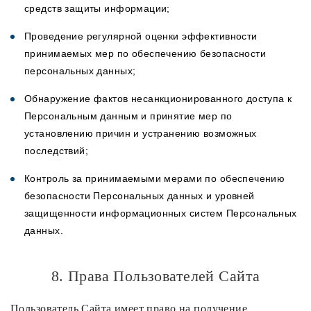
средств защиты информации;
Проведение регулярной оценки эффективности
принимаемых мер по обеспечению безопасности
персональных данных;
Обнаружение фактов несанкционированного доступа к
Персональным данным и принятие мер по
установлению причин и устранению возможных
последствий;
Контроль за принимаемыми мерами по обеспечению
безопасности Персональных данных и уровней
защищенности информационных систем Персональных
данных.
8. Права Пользователей Сайта
Пользователь Сайта имеет право на получение