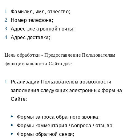
Фамилия, имя, отчество;
Номер телефона;
Адрес электронной почты;
Адрес доставки;
Цель обработки - Предоставление Пользователям
функциональности Сайта для:
Реализации Пользователем возможности
заполнения следующих электронных форм на
Сайте:
Формы запроса обратного звонка;
Формы комментария / вопроса / отзыва;
Формы обратной связи;