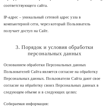
соответствующего сайта.
IP-адрес – уникальный сетевой адрес узла в
компьютерной сети, через который Пользователь
получает доступ на Cайт.
3. Порядок и условия обработки
персональных данных
Основанием обработки Персональных данных
Пользователей Сайта является согласие на обработку
Персональных данных. Пользователи Сайта дают свое
согласие на обработку своих Персональных данных в
следующем объеме и в следующих целях:
Собираемая информация: