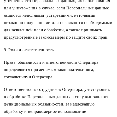
уточнения его Персональных данных, их блокирования
или уничтожения в случае, если Персональные данные
являются неполными, устаревшими, неточными,
незаконно полученными или не являются необходимыми
для заявленной цели обработки, а также принимать
предусмотренные законом меры по защите своих прав.
9. Роли и ответственность
Права, обязанности и ответственность Оператора
определяются применимым законодательством,
соглашениями Оператора.
Ответственность сотрудников Оператора, участвующих
в обработке Персональных данных в силу выполнения
функциональных обязанностей, за надлежащую
обработку и неправомерное использование