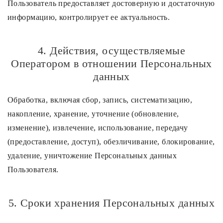
Пользователь предоставляет достоверную и достаточную
информацию, контролирует ее актуальность.
4. Действия, осуществляемые
Оператором в отношении Персональных
данных
Обработка, включая сбор, запись, систематизацию,
накопление, хранение, уточнение (обновление,
изменение), извлечение, использование, передачу
(предоставление, доступ), обезличивание, блокирование,
удаление, уничтожение Персональных данных
Пользователя.
5. Сроки хранения Персональных данных