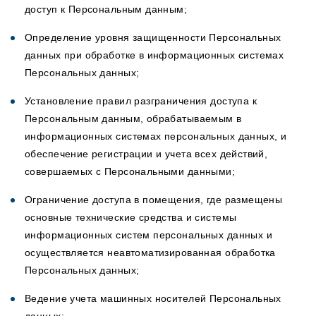
доступ к Персональным данным;
Определение уровня защищенности Персональных
данных при обработке в информационных системах
Персональных данных;
Установление правил разграничения доступа к
Персональным данным, обрабатываемым в
информационных системах персональных данных, и
обеспечение регистрации и учета всех действий,
совершаемых с Персональными данными;
Ограничение доступа в помещения, где размещены
основные технические средства и системы
информационных систем персональных данных и
осуществляется неавтоматизированная обработка
Персональных данных;
Ведение учета машинных носителей Персональных