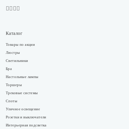
Каталог
Товары по акции
Люстры
Светильники
Бра
Настольные лампы
Торшеры
Трековые системы
Споты
Уличное освещение
Розетки и выключатели
Интерьерная подсветка