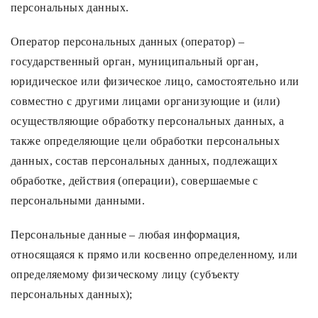
персональных данных.
Оператор персональных данных (оператор) –
государственный орган, муниципальный орган,
юридическое или физическое лицо, самостоятельно или
совместно с другими лицами организующие и (или)
осуществляющие обработку персональных данных, а
также определяющие цели обработки персональных
данных, состав персональных данных, подлежащих
обработке, действия (операции), совершаемые с
персональными данными.
Персональные данные – любая информация,
относящаяся к прямо или косвенно определенному, или
определяемому физическому лицу (субъекту
персональных данных);