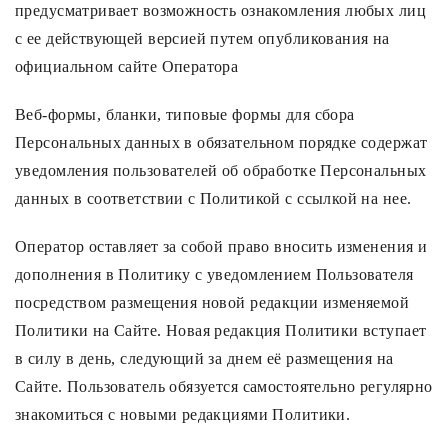
предусматривает возможность ознакомления любых лиц
с ее действующей версией путем опубликования на
официальном сайте Оператора
Веб-формы, бланки, типовые формы для сбора
Персональных данных в обязательном порядке содержат
уведомления пользователей об обработке Персональных
данных в соответствии с Политикой с ссылкой на нее.
Оператор оставляет за собой право вносить изменения и
дополнения в Политику с уведомлением Пользователя
посредством размещения новой редакции изменяемой
Политики на Сайте. Новая редакция Политики вступает
в силу в день, следующий за днем её размещения на
Сайте. Пользователь обязуется самостоятельно регулярно
знакомиться с новыми редакциями Политики.