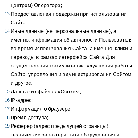
центром) Оператора;
Предоставления поддержки при использовании
Сайта;
Иные данные (не персональные данные), а
именно: информация об активности Пользователя
во время использования Сайта, а именно, клики и
переходы в рамках интерфейса Сайта Для
осуществления коммуникации, улучшения работы
Сайта, управления и администрирования Сайтом
и другое.
Данные из файлов «Cookie»;
IP-адрес;
Информация о браузере;
Время доступа;
Реферер (адрес предыдущей страницы),
технические характеристики оборудования и