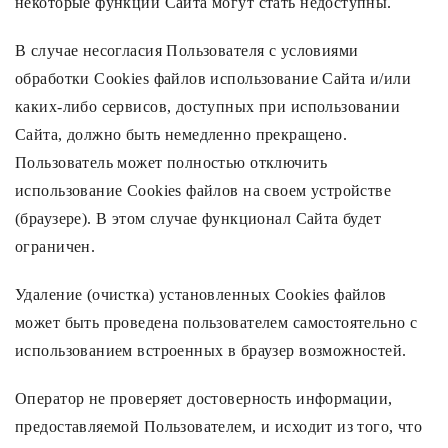
некоторые функции Сайта могут стать недоступны.
В случае несогласия Пользователя с условиями
обработки Cookies файлов использование Сайта и/или
каких-либо сервисов, доступных при использовании
Сайта, должно быть немедленно прекращено.
Пользователь может полностью отключить
использование Cookies файлов на своем устройстве
(браузере). В этом случае функционал Сайта будет
ограничен.
Удаление (очистка) установленных Cookies файлов
может быть проведена пользователем самостоятельно с
использованием встроенных в браузер возможностей.
Оператор не проверяет достоверность информации,
предоставляемой Пользователем, и исходит из того, что