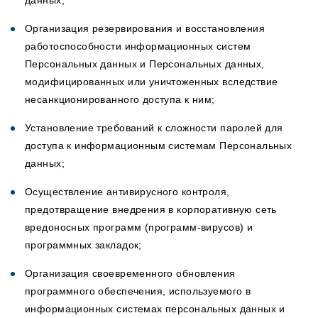
данных;
Организация резервирования и восстановления
работоспособности информационных систем
Персональных данных и Персональных данных,
модифицированных или уничтоженных вследствие
несанкционированного доступа к ним;
Установление требований к сложности паролей для
доступа к информационным системам Персональных
данных;
Осуществление антивирусного контроля,
предотвращение внедрения в корпоративную сеть
вредоносных программ (программ-вирусов) и
программных закладок;
Организация своевременного обновления
программного обеспечения, используемого в
информационных системах персональных данных и