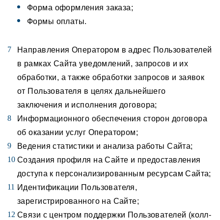
Форма оформления заказа;
Формы оплаты.
Направления Оператором в адрес Пользователей
в рамках Сайта уведомлений, запросов и их
обработки, а также обработки запросов и заявок
от Пользователя в целях дальнейшего
заключения и исполнения договора;
Информационного обеспечения сторон договора
об оказании услуг Оператором;
Ведения статистики и анализа работы Сайта;
Создания профиля на Сайте и предоставления
доступа к персонализированным ресурсам Сайта;
Идентификации Пользователя,
зарегистрированного на Сайте;
Связи с центром поддержки Пользователей (колл-