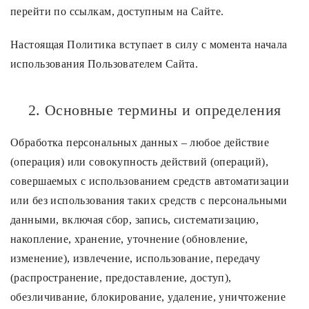
перейти по ссылкам, доступным на Сайте.
Настоящая Политика вступает в силу с момента начала
использования Пользователем Сайта.
2. Основные термины и определения
Обработка персональных данных – любое действие
(операция) или совокупность действий (операций),
совершаемых с использованием средств автоматизации
или без использования таких средств с персональными
данными, включая сбор, запись, систематизацию,
накопление, хранение, уточнение (обновление,
изменение), извлечение, использование, передачу
(распространение, предоставление, доступ),
обезличивание, блокирование, удаление, уничтожение