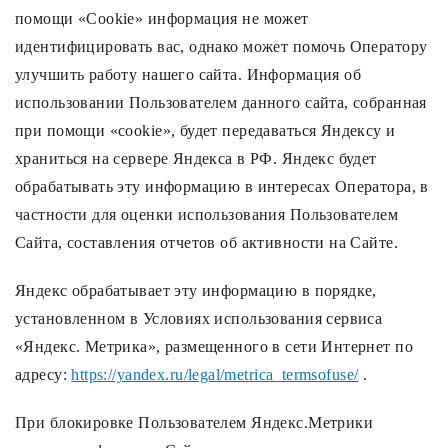
помощи «Cookie» информация не может
идентифицировать вас, однако может помочь Оператору
улучшить работу нашего сайта. Информация об
использовании Пользователем данного сайта, собранная
при помощи «cookie», будет передаваться Яндексу и
храниться на сервере Яндекса в РФ. Яндекс будет
обрабатывать эту информацию в интересах Оператора, в
частности для оценки использования Пользователем
Сайта, составления отчетов об активности на Сайте.
Яндекс обрабатывает эту информацию в порядке,
установленном в Условиях использования сервиса
«Яндекс. Метрика», размещенного в сети Интернет по
адресу:
https://yandex.ru/legal/metrica_termsofuse/
.
При блокировке Пользователем Яндекс.Метрики