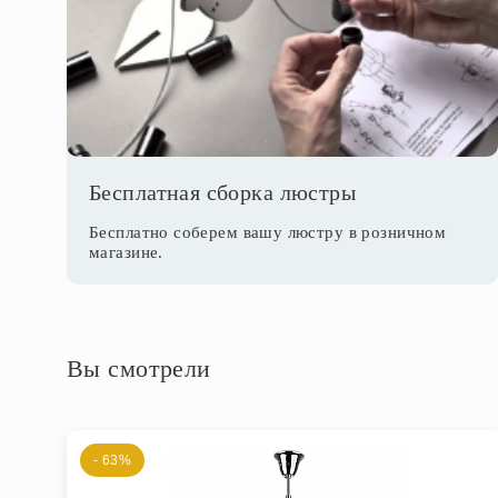
Бесплатная сборка люстры
Бесплатно соберем вашу люстру в розничном
магазине.
Вы смотрели
- 63%