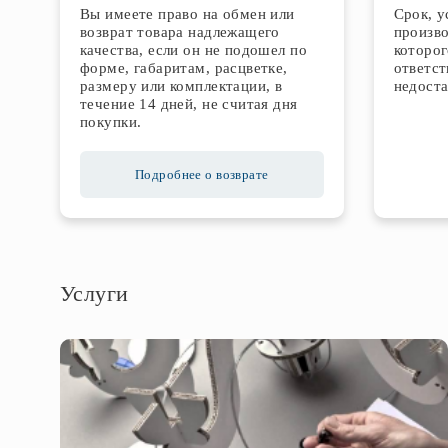
Вы имеете право на обмен или
Срок, 
возврат товара надлежащего
произво
качества, если он не подошел по
которог
форме, габаритам, расцветке,
ответст
размеру или комплектации, в
недоста
течение 14 дней, не считая дня
покупки.
Подробнее о возврате
Услуги