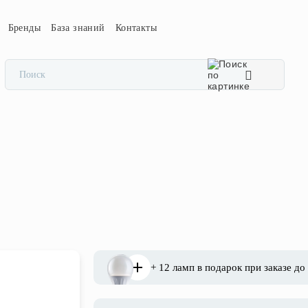
Бренды
База знаний
Контакты
+ 12 ламп в подарок при заказе до