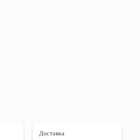
Доставка